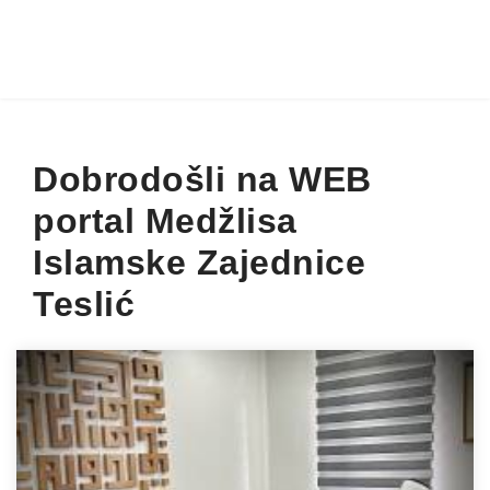
Dobrodošli na WEB
portal Medžlisa
Islamske Zajednice
Teslić