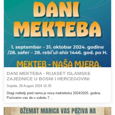
DANI MEKTEBA - RIJASET ISLAMSKE
ZAJEDNICE U BOSNI I HERCEGOVINI
Srijeda, 28 Avgust 2024 15:35
Dragi roditelji pred nama je nova mektebska 2024/2025. godina.
Pozivamo vas da u subotu 7....