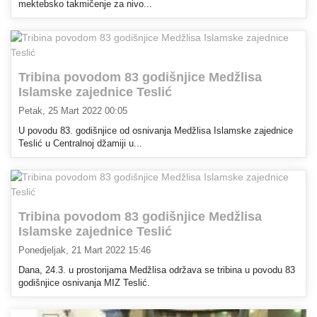
mektebsko takmičenje za nivo...
Tribina povodom 83 godišnjice Medžlisa
Islamske zajednice Teslić
Petak, 25 Mart 2022 00:05
U povodu 83. godišnjice od osnivanja Medžlisa Islamske zajednice
Teslić u Centralnoj džamiji u...
Tribina povodom 83 godišnjice Medžlisa
Islamske zajednice Teslić
Ponedjeljak, 21 Mart 2022 15:46
Dana, 24.3. u prostorijama Medžlisa održava se tribina u povodu 83
godišnjice osnivanja MIZ Teslić.