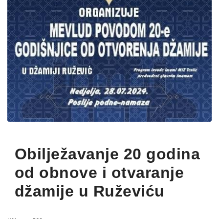
Obilježavanje 20 godina
od obnove i otvaranje
džamije u Ruževiću