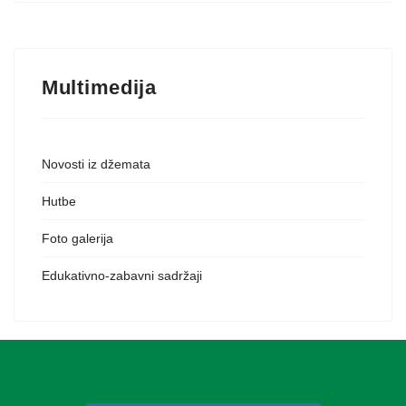
Multimedija
Novosti iz džemata
Hutbe
Foto galerija
Edukativno-zabavni sadržaji